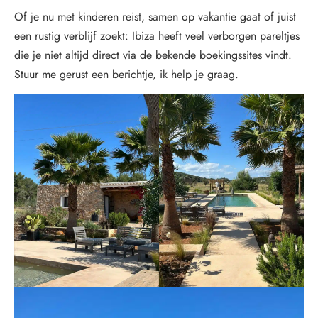
Of je nu met kinderen reist, samen op vakantie gaat of juist
een rustig verblijf zoekt: Ibiza heeft veel verborgen pareltjes
die je niet altijd direct via de bekende boekingssites vindt.
Stuur me gerust een berichtje, ik help je graag.