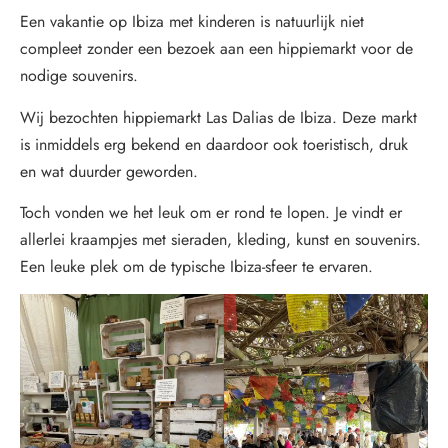
Een vakantie op Ibiza met kinderen is natuurlijk niet
compleet zonder een bezoek aan een hippiemarkt voor de
nodige souvenirs.
Wij bezochten hippiemarkt Las Dalias de Ibiza. Deze markt
is inmiddels erg bekend en daardoor ook toeristisch, druk
en wat duurder geworden.
Toch vonden we het leuk om er rond te lopen. Je vindt er
allerlei kraampjes met sieraden, kleding, kunst en souvenirs.
Een leuke plek om de typische Ibiza-sfeer te ervaren.