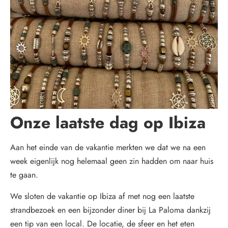
Onze laatste dag op Ibiza
Aan het einde van de vakantie merkten we dat we na een
week eigenlijk nog helemaal geen zin hadden om naar huis
te gaan.
We sloten de vakantie op Ibiza af met nog een laatste
strandbezoek en een bijzonder diner bij La Paloma dankzij
een tip van een local. De locatie, de sfeer en het eten