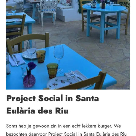
Project Social in Santa
Eulària des Riu
Soms heb je gewoon zin in een echt lekkere burger. We
bezochten daarvoor Project Social in Santa Eulària des Riu