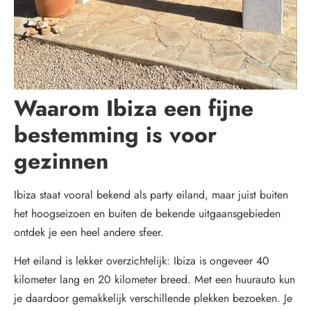
Waarom Ibiza een fijne
bestemming is voor
gezinnen
Ibiza staat vooral bekend als party eiland, maar juist buiten
het hoogseizoen en buiten de bekende uitgaansgebieden
ontdek je een heel andere sfeer.
Het eiland is lekker overzichtelijk: Ibiza is ongeveer 40
kilometer lang en 20 kilometer breed. Met een huurauto kun
je daardoor gemakkelijk verschillende plekken bezoeken. Je