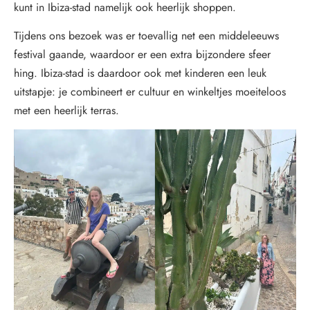
kunt in Ibiza-stad namelijk ook heerlijk shoppen.
Tijdens ons bezoek was er toevallig net een middeleeuws
festival gaande, waardoor er een extra bijzondere sfeer
hing. Ibiza-stad is daardoor ook met kinderen een leuk
uitstapje: je combineert er cultuur en winkeltjes moeiteloos
met een heerlijk terras.