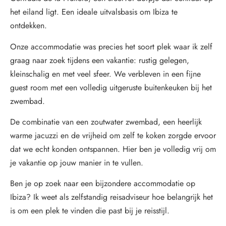
het eiland ligt. Een ideale uitvalsbasis om Ibiza te
ontdekken.
Onze accommodatie was precies het soort plek waar ik zelf
graag naar zoek tijdens een vakantie: rustig gelegen,
kleinschalig en met veel sfeer. We verbleven in een fijne
guest room met een volledig uitgeruste buitenkeuken bij het
zwembad.
De combinatie van een zoutwater zwembad, een heerlijk
warme jacuzzi en de vrijheid om zelf te koken zorgde ervoor
dat we echt konden ontspannen. Hier ben je volledig vrij om
je vakantie op jouw manier in te vullen.
Ben je op zoek naar een bijzondere accommodatie op
Ibiza? Ik weet als zelfstandig reisadviseur hoe belangrijk het
is om een plek te vinden die past bij je reisstijl.