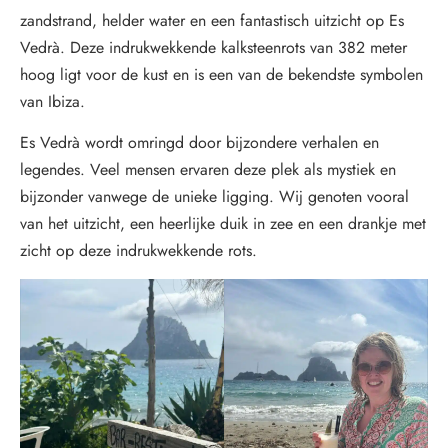
zandstrand, helder water en een fantastisch uitzicht op Es
Vedrà. Deze indrukwekkende kalksteenrots van 382 meter
hoog ligt voor de kust en is een van de bekendste symbolen
van Ibiza.
Es Vedrà wordt omringd door bijzondere verhalen en
legendes. Veel mensen ervaren deze plek als mystiek en
bijzonder vanwege de unieke ligging. Wij genoten vooral
van het uitzicht, een heerlijke duik in zee en een drankje met
zicht op deze indrukwekkende rots.