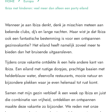
HOME
Europa
Ibiza met kinderen: veel meer dan alleen een party eiland
Wanneer je aan Ibiza denkt, denk je misschien meteen aan
bekende clubs, dj’s en lange nachten. Maar wist je dat Ibiza
ook een fantastische bestemming is voor een ontspannen
gezinsvakantie? Het eiland heeft namelijk zoveel meer te
bieden dan het bruisende uitgaansleven.
Tijdens onze vakantie ontdekte ik een hele andere kant van
Ibiza. Een eiland met rustige dorpjes, prachtige baaien met
helderblauw water, sfeervolle restaurants, mooie natuur en
bijzondere plekken waar je even helemaal tot rust komt.
Samen met mijn gezin verbleef ik een week op Ibiza en juist
die combinatie van vrijheid, ontdekken en ontspannen
maakte deze vakantie zo bijzonder. We reden met onze