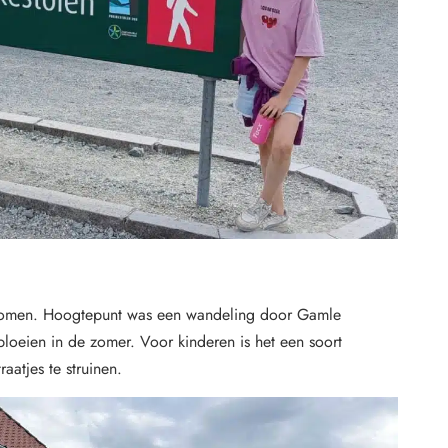
enkomen. Hoogtepunt was een wandeling door Gamle
bloeien in de zomer. Voor kinderen is het een soort
aatjes te struinen.