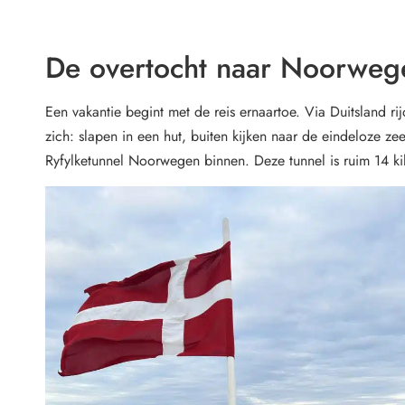
De overtocht naar Noorweg
Een vakantie begint met de reis ernaartoe. Via Duitsland 
zich: slapen in een hut, buiten kijken naar de eindeloze 
Ryfylketunnel Noorwegen binnen. Deze tunnel is ruim 14 kil