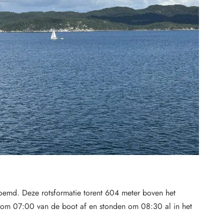
oemd. Deze rotsformatie torent 604 meter boven het
en om 07:00 van de boot af en stonden om 08:30 al in het