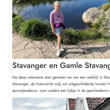
Stavanger en Gamle Stavan
Na deze intensieve start genoten we van een verblijf in
Stavanger, de historische wijk vol witgeschilderde houten 
sprookjesdecor, voor ouders een kijkje in de geschiedenis 