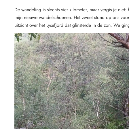
De wandeling is slechts vier kilometer, maar vergis je niet:
mijn nieuwe wandelschoenen. Het zweet stond op ons voor
uitzicht over het Lysefjord dat glinsterde in de zon. We gi