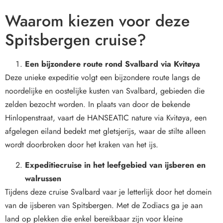
Waarom kiezen voor deze
Spitsbergen cruise?
Een bijzondere route rond Svalbard via Kvitøya
Deze unieke expeditie volgt een bijzondere route langs de
noordelijke en oostelijke kusten van Svalbard, gebieden die
zelden bezocht worden. In plaats van door de bekende
Hinlopenstraat, vaart de HANSEATIC nature via Kvitøya, een
afgelegen eiland bedekt met gletsjerijs, waar de stilte alleen
wordt doorbroken door het kraken van het ijs.
Expeditiecruise in het leefgebied van ijsberen en
walrussen
Tijdens deze cruise Svalbard vaar je letterlijk door het domein
van de ijsberen van Spitsbergen. Met de Zodiacs ga je aan
land op plekken die enkel bereikbaar zijn voor kleine