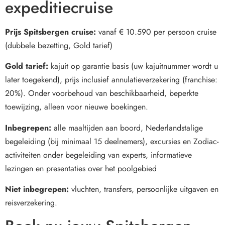
expeditiecruise
Prijs Spitsbergen cruise:
vanaf € 10.590 per persoon cruise
(dubbele bezetting, Gold tarief)
Gold tarief:
kajuit op garantie basis (uw kajuitnummer wordt u
later toegekend), prijs inclusief annulatieverzekering (franchise:
20%). Onder voorbehoud van beschikbaarheid, beperkte
toewijzing, alleen voor nieuwe boekingen.
Inbegrepen:
alle maaltijden aan boord, Nederlandstalige
begeleiding (bij minimaal 15 deelnemers), excursies en Zodiac-
activiteiten onder begeleiding van experts, informatieve
lezingen en presentaties over het poolgebied
Niet inbegrepen:
vluchten, transfers, persoonlijke uitgaven en
reisverzekering.