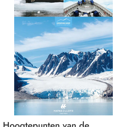
Hoogtepunten van de