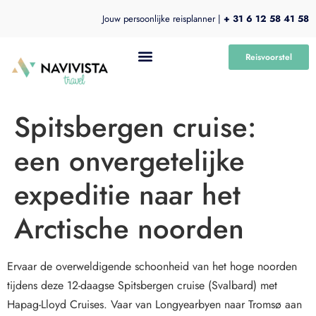
Jouw persoonlijke reisplanner |
+ 31 6 12 58 41 58
Reisvoorstel
Spitsbergen cruise:
een onvergetelijke
expeditie naar het
Arctische noorden
Ervaar de overweldigende schoonheid van het hoge noorden
tijdens deze 12-daagse Spitsbergen cruise (Svalbard) met
Hapag-Lloyd Cruises. Vaar van Longyearbyen naar Tromsø aan