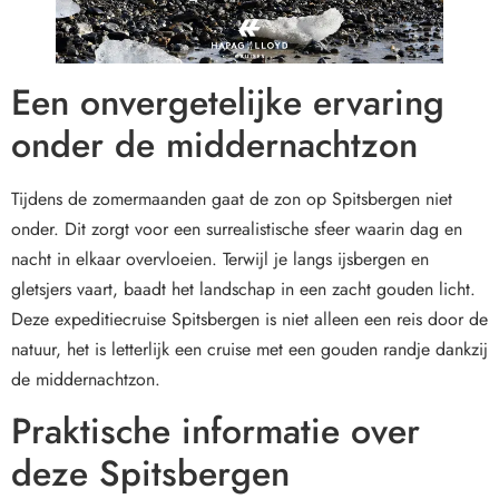
Een onvergetelijke ervaring
onder de middernachtzon
Tijdens de zomermaanden gaat de zon op Spitsbergen niet
onder. Dit zorgt voor een surrealistische sfeer waarin dag en
nacht in elkaar overvloeien. Terwijl je langs ijsbergen en
gletsjers vaart, baadt het landschap in een zacht gouden licht.
Deze expeditiecruise Spitsbergen is niet alleen een reis door de
natuur, het is letterlijk een cruise met een gouden randje dankzij
de middernachtzon.
Praktische informatie over
deze Spitsbergen