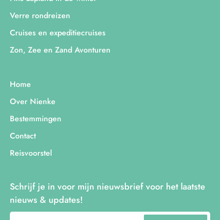
Verre rondreizen
Cruises en expeditiecruises
Zon, Zee en Zand Avonturen
Home
Over Nienke
Bestemmingen
Contact
Reisvoorstel
Schrijf je in voor mijn nieuwsbrief voor het laatste
nieuws & updates!