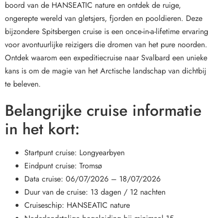
boord van de HANSEATIC nature en ontdek de ruige,
ongerepte wereld van gletsjers, fjorden en pooldieren. Deze
bijzondere Spitsbergen cruise is een once-in-a-lifetime ervaring
voor avontuurlijke reizigers die dromen van het pure noorden.
Ontdek waarom een expeditiecruise naar Svalbard een unieke
kans is om de magie van het Arctische landschap van dichtbij
te beleven.
Belangrijke cruise informatie
in het kort:
Startpunt cruise: Longyearbyen
Eindpunt cruise: Tromsø
Data cruise: 06/07/2026 – 18/07/2026
Duur van de cruise: 13 dagen / 12 nachten
Cruiseschip: HANSEATIC nature