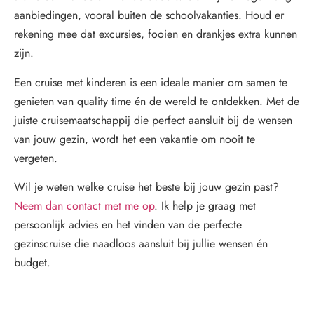
aanbiedingen, vooral buiten de schoolvakanties. Houd er
rekening mee dat excursies, fooien en drankjes extra kunnen
zijn.
Een cruise met kinderen is een ideale manier om samen te
genieten van quality time én de wereld te ontdekken. Met de
juiste cruisemaatschappij die perfect aansluit bij de wensen
van jouw gezin, wordt het een vakantie om nooit te
vergeten.
Wil je weten welke cruise het beste bij jouw gezin past?
Neem dan contact met me op
. Ik help je graag met
persoonlijk advies en het vinden van de perfecte
gezinscruise die naadloos aansluit bij jullie wensen én
budget.