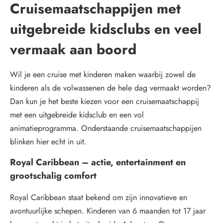
Cruisemaatschappijen met
uitgebreide kidsclubs en veel
vermaak aan boord
Wil je een cruise met kinderen maken waarbij zowel de
kinderen als de volwassenen de hele dag vermaakt worden?
Dan kun je het beste kiezen voor een cruisemaatschappij
met een uitgebreide kidsclub en een vol
animatieprogramma. Onderstaande cruisemaatschappijen
blinken hier echt in uit.
Royal Caribbean – actie, entertainment en
grootschalig comfort
Royal Caribbean staat bekend om zijn innovatieve en
avontuurlijke schepen. Kinderen van 6 maanden tot 17 jaar