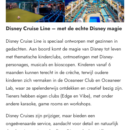
Disney Cruise Line – met de echte Disney magie
Disney Cruise Line is speciaal ontworpen met gezinnen in
gedachten. Aan boord komt de magie van Disney tot leven
met thematische kinderclubs, ontmoetingen met Disney-
personages, musicals en bioscopen. Kinderen vanaf 6
maanden kunnen terecht in de crèche, terwijl oudere
kinderen zich vermaken in de Oceaneer Club en Oceaneer
Lab, waar ze spelenderwijs ontdekken en creatief bezig zijn.
Tieners hebben eigen clubs (Edge en Vibe), met onder
andere karaoke, game rooms en workshops.
Disney Cruises zijn prijziger, maar bieden een
ongeëvenaarde service, aandacht voor detail en natuurlijk