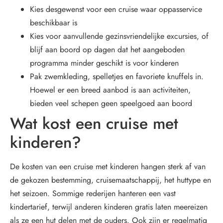
Kies desgewenst voor een cruise waar oppasservice
beschikbaar is
Kies voor aanvullende gezinsvriendelijke excursies, of
blijf aan boord op dagen dat het aangeboden
programma minder geschikt is voor kinderen
Pak zwemkleding, spelletjes en favoriete knuffels in.
Hoewel er een breed aanbod is aan activiteiten,
bieden veel schepen geen speelgoed aan boord
Wat kost een cruise met
kinderen?
De kosten van een cruise met kinderen hangen sterk af van
de gekozen bestemming, cruisemaatschappij, het huttype en
het seizoen. Sommige rederijen hanteren een vast
kindertarief, terwijl anderen kinderen gratis laten meereizen
als ze een hut delen met de ouders. Ook zijn er regelmatig