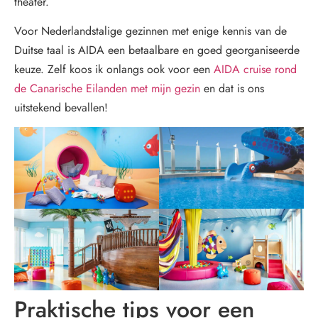
theater.
Voor Nederlandstalige gezinnen met enige kennis van de
Duitse taal is AIDA een betaalbare en goed georganiseerde
keuze. Zelf koos ik onlangs ook voor een
AIDA cruise rond
de Canarische Eilanden met mijn gezin
en dat is ons
uitstekend bevallen!
Praktische tips voor een