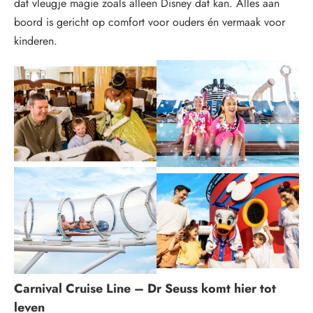
dat vleugje magie zoals alleen Disney dat kan. Alles aan
boord is gericht op comfort voor ouders én vermaak voor
kinderen.
Carnival Cruise Line – Dr Seuss komt hier tot
leven