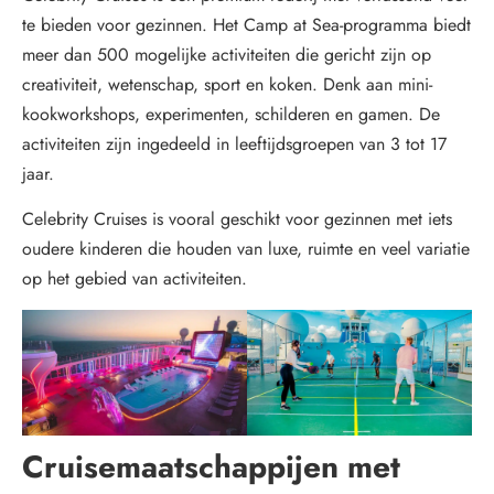
te bieden voor gezinnen. Het Camp at Sea-programma biedt
meer dan 500 mogelijke activiteiten die gericht zijn op
creativiteit, wetenschap, sport en koken. Denk aan mini-
kookworkshops, experimenten, schilderen en gamen. De
activiteiten zijn ingedeeld in leeftijdsgroepen van 3 tot 17
jaar.
Celebrity Cruises is vooral geschikt voor gezinnen met iets
oudere kinderen die houden van luxe, ruimte en veel variatie
op het gebied van activiteiten.
Cruisemaatschappijen met