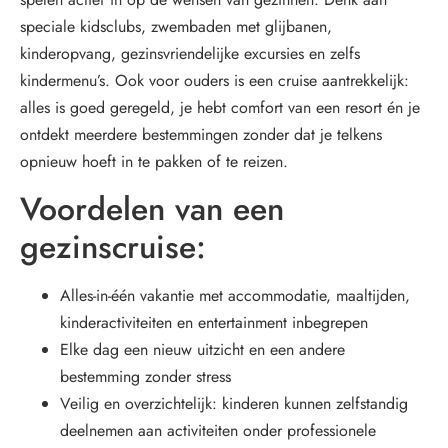
speciale kidsclubs, zwembaden met glijbanen,
kinderopvang, gezinsvriendelijke excursies en zelfs
kindermenu’s. Ook voor ouders is een cruise aantrekkelijk:
alles is goed geregeld, je hebt comfort van een resort én je
ontdekt meerdere bestemmingen zonder dat je telkens
opnieuw hoeft in te pakken of te reizen.
Voordelen van een
gezinscruise:
Alles-in-één vakantie met accommodatie, maaltijden,
kinderactiviteiten en entertainment inbegrepen
Elke dag een nieuw uitzicht en een andere
bestemming zonder stress
Veilig en overzichtelijk: kinderen kunnen zelfstandig
deelnemen aan activiteiten onder professionele