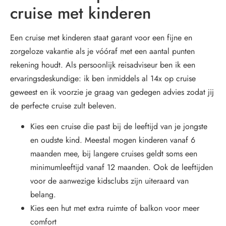
cruise met kinderen
Een cruise met kinderen staat garant voor een fijne en
zorgeloze vakantie als je vóóraf met een aantal punten
rekening houdt. Als persoonlijk reisadviseur ben ik een
ervaringsdeskundige: ik ben inmiddels al 14x op cruise
geweest en ik voorzie je graag van gedegen advies zodat jij
de perfecte cruise zult beleven.
Kies een cruise die past bij de leeftijd van je jongste
en oudste kind. Meestal mogen kinderen vanaf 6
maanden mee, bij langere cruises geldt soms een
minimumleeftijd vanaf 12 maanden. Ook de leeftijden
voor de aanwezige kidsclubs zijn uiteraard van
belang.
Kies een hut met extra ruimte of balkon voor meer
comfort