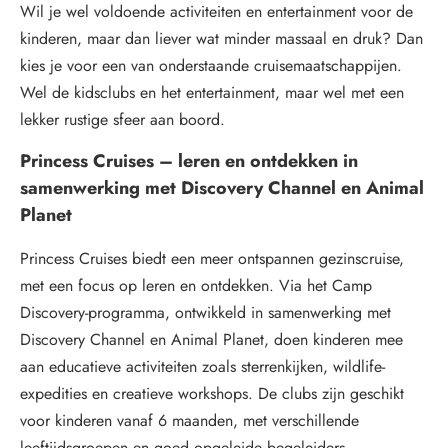
Wil je wel voldoende activiteiten en entertainment voor de
kinderen, maar dan liever wat minder massaal en druk? Dan
kies je voor een van onderstaande cruisemaatschappijen.
Wel de kidsclubs en het entertainment, maar wel met een
lekker rustige sfeer aan boord.
Princess Cruises – leren en ontdekken in
samenwerking met Discovery Channel en Animal
Planet
Princess Cruises biedt een meer ontspannen gezinscruise,
met een focus op leren en ontdekken. Via het Camp
Discovery-programma, ontwikkeld in samenwerking met
Discovery Channel en Animal Planet, doen kinderen mee
aan educatieve activiteiten zoals sterrenkijken, wildlife-
expedities en creatieve workshops. De clubs zijn geschikt
voor kinderen vanaf 6 maanden, met verschillende
leeftijdsgroepen en goed opgeleide begeleiders.