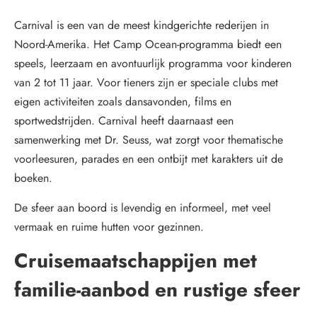
Carnival is een van de meest kindgerichte rederijen in
Noord-Amerika. Het Camp Ocean-programma biedt een
speels, leerzaam en avontuurlijk programma voor kinderen
van 2 tot 11 jaar. Voor tieners zijn er speciale clubs met
eigen activiteiten zoals dansavonden, films en
sportwedstrijden. Carnival heeft daarnaast een
samenwerking met Dr. Seuss, wat zorgt voor thematische
voorleesuren, parades en een ontbijt met karakters uit de
boeken.
De sfeer aan boord is levendig en informeel, met veel
vermaak en ruime hutten voor gezinnen.
Cruisemaatschappijen met
familie-aanbod en rustige sfeer