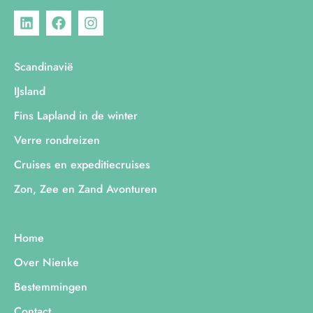
Scandinavië
IJsland
Fins Lapland in de winter
Verre rondreizen
Cruises en expeditiecruises
Zon, Zee en Zand Avonturen
Home
Over Nienke
Bestemmingen
Contact