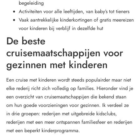
begeleiding
Activiteiten voor alle leeftijden, van baby’s tot tieners
Vaak aantrekkelijke kinderkortingen of gratis meereizen
voor kinderen bij verblijf in dezelfde hut
De beste
cruisemaatschappijen voor
gezinnen met kinderen
Een cruise met kinderen wordt steeds populairder maar niet
elke rederij richt zich volledig op families. Hieronder vind je
een overzicht van cruisemaatschappijen die bekend staan
om hun goede voorzieningen voor gezinnen. Ik verdeel ze
in drie groepen: rederijen met uitgebreide kidsclubs,
rederijen met een meer ontspannen familiesfeer en rederijen
met een beperkt kinderprogramma.