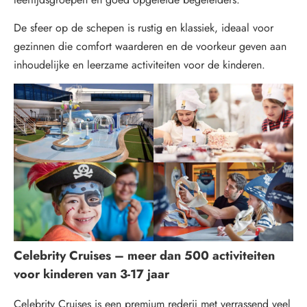
De sfeer op de schepen is rustig en klassiek, ideaal voor
gezinnen die comfort waarderen en de voorkeur geven aan
inhoudelijke en leerzame activiteiten voor de kinderen.
Celebrity Cruises – meer dan 500 activiteiten
voor kinderen van 3-17 jaar
Celebrity Cruises is een premium rederij met verrassend veel