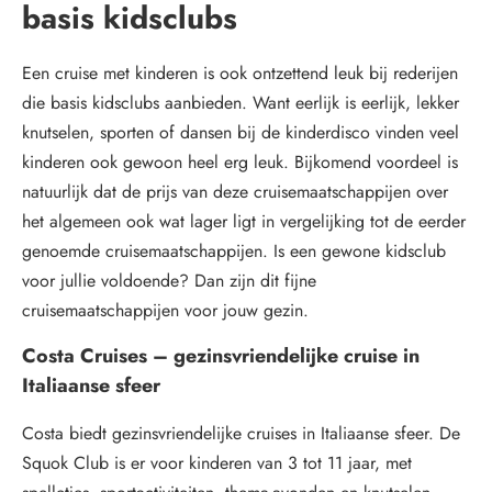
basis kidsclubs
Een cruise met kinderen is ook ontzettend leuk bij rederijen
die basis kidsclubs aanbieden. Want eerlijk is eerlijk, lekker
knutselen, sporten of dansen bij de kinderdisco vinden veel
kinderen ook gewoon heel erg leuk. Bijkomend voordeel is
natuurlijk dat de prijs van deze cruisemaatschappijen over
het algemeen ook wat lager ligt in vergelijking tot de eerder
genoemde cruisemaatschappijen. Is een gewone kidsclub
voor jullie voldoende? Dan zijn dit fijne
cruisemaatschappijen voor jouw gezin.
Costa Cruises – gezinsvriendelijke cruise in
Italiaanse sfeer
Costa biedt gezinsvriendelijke cruises in Italiaanse sfeer. De
Squok Club is er voor kinderen van 3 tot 11 jaar, met