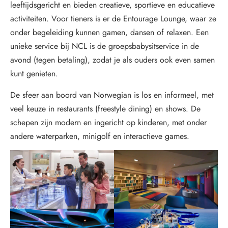
leeftijdsgericht en bieden creatieve, sportieve en educatieve
activiteiten. Voor tieners is er de Entourage Lounge, waar ze
onder begeleiding kunnen gamen, dansen of relaxen. Een
unieke service bij NCL is de groepsbabysitservice in de
avond (tegen betaling), zodat je als ouders ook even samen
kunt genieten.
De sfeer aan boord van Norwegian is los en informeel, met
veel keuze in restaurants (freestyle dining) en shows. De
schepen zijn modern en ingericht op kinderen, met onder
andere waterparken, minigolf en interactieve games.